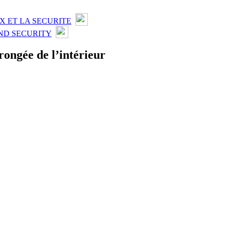
X ET LA SECURITE
ND SECURITY
ngée de l’intérieur