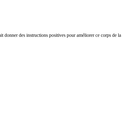
ait donner des instructions positives pour améliorer ce corps de la