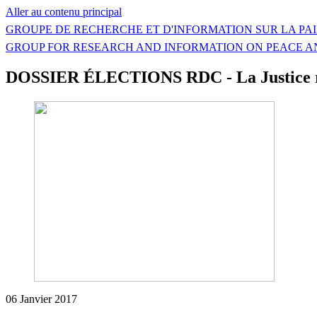
Aller au contenu principal
GROUPE DE RECHERCHE ET D'INFORMATION SUR LA PAI
GROUP FOR RESEARCH AND INFORMATION ON PEACE A
DOSSIER ÉLECTIONS RDC - La Justice ro
06 Janvier 2017