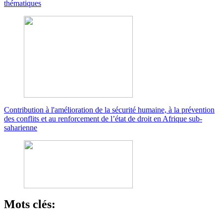
thématiques
Contribution à l'amélioration de la sécurité humaine, à la prévention
des conflits et au renforcement de l’état de droit en Afrique sub-
saharienne
Mots clés: