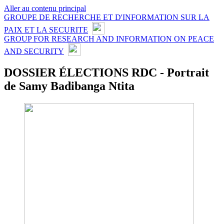
Aller au contenu principal
GROUPE DE RECHERCHE ET D'INFORMATION SUR LA
PAIX ET LA SECURITE
GROUP FOR RESEARCH AND INFORMATION ON PEACE
AND SECURITY
DOSSIER ÉLECTIONS RDC - Portrait
de Samy Badibanga Ntita