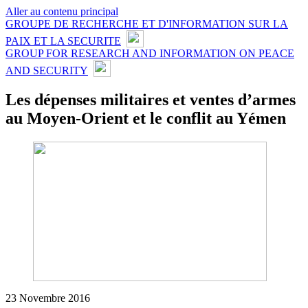
Aller au contenu principal
GROUPE DE RECHERCHE ET D'INFORMATION SUR LA
PAIX ET LA SECURITE
GROUP FOR RESEARCH AND INFORMATION ON PEACE
AND SECURITY
Les dépenses militaires et ventes d’armes
au Moyen-Orient et le conflit au Yémen
23 Novembre 2016