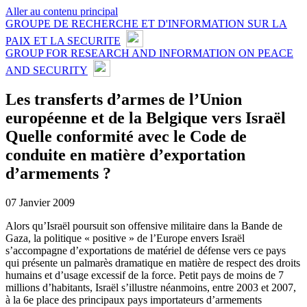
Aller au contenu principal
GROUPE DE RECHERCHE ET D'INFORMATION SUR LA
PAIX ET LA SECURITE
GROUP FOR RESEARCH AND INFORMATION ON PEACE
AND SECURITY
Les transferts d’armes de l’Union
européenne et de la Belgique vers Israël
Quelle conformité avec le Code de
conduite en matière d’exportation
d’armements ?
07 Janvier 2009
Alors qu’Israël poursuit son offensive militaire dans la Bande de
Gaza, la politique « positive » de l’Europe envers Israël
s’accompagne d’exportations de matériel de défense vers ce pays
qui présente un palmarès dramatique en matière de respect des droits
humains et d’usage excessif de la force. Petit pays de moins de 7
millions d’habitants, Israël s’illustre néanmoins, entre 2003 et 2007,
à la 6e place des principaux pays importateurs d’armements