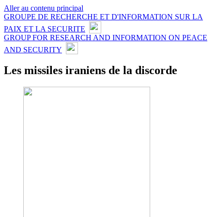
Aller au contenu principal
GROUPE DE RECHERCHE ET D'INFORMATION SUR LA
PAIX ET LA SECURITE
GROUP FOR RESEARCH AND INFORMATION ON PEACE
AND SECURITY
Les missiles iraniens de la discorde