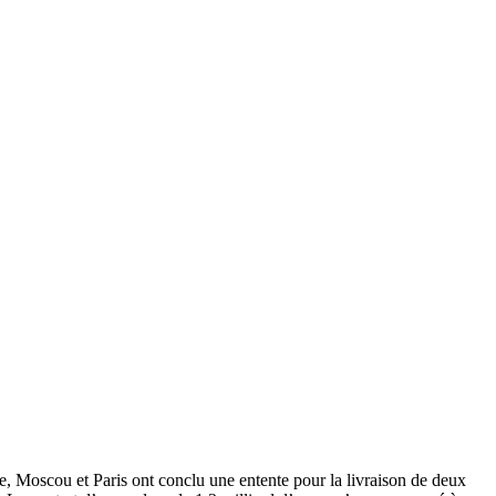
sie, Moscou et Paris ont conclu une entente pour la livraison de deux