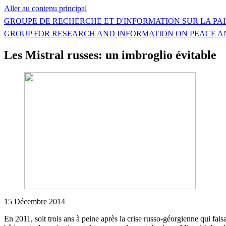
Aller au contenu principal
GROUPE DE RECHERCHE ET D'INFORMATION SUR LA PAI
GROUP FOR RESEARCH AND INFORMATION ON PEACE A
Les Mistral russes: un imbroglio évitable
15 Décembre 2014
En 2011, soit trois ans à peine après la crise russo-géorgienne qui fai