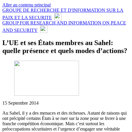
Aller au contenu principal
GROUPE DE RECHERCHE ET D'INFORMATION SUR LA
PAIX ET LA SECURITE
GROUP FOR RESEARCH AND INFORMATION ON PEACE
AND SECURITY
L’UE et ses États membres au Sahel:
quelle présence et quels modes d’actions?
15 Septembre 2014
Au Sahel, il y a des menaces et des richesses. Autant de raisons qui
ont précipité certains États à se ruer sur la zone pour se livrer à une
franche compétition économique. Mais c’est surtout les
préoccupations sécuritaires et l’urgence d’engager une véritable