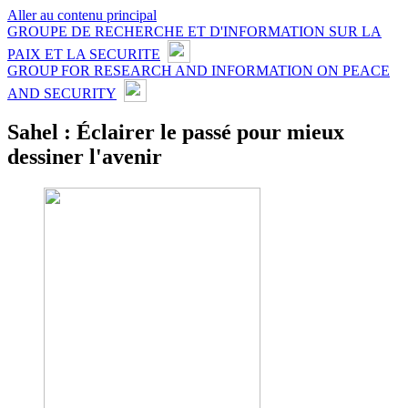
Aller au contenu principal
GROUPE DE RECHERCHE ET D'INFORMATION SUR LA
PAIX ET LA SECURITE
GROUP FOR RESEARCH AND INFORMATION ON PEACE
AND SECURITY
Sahel : Éclairer le passé pour mieux
dessiner l'avenir