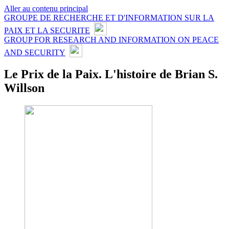
Aller au contenu principal
GROUPE DE RECHERCHE ET D'INFORMATION SUR LA
PAIX ET LA SECURITE
GROUP FOR RESEARCH AND INFORMATION ON PEACE
AND SECURITY
Le Prix de la Paix. L'histoire de Brian S.
Willson