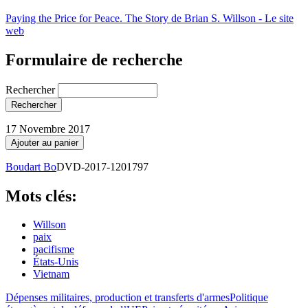
Paying the Price for Peace. The Story de Brian S. Willson - Le site
web
Formulaire de recherche
Rechercher
17 Novembre 2017
Boudart Bo
DVD-2017-1201797
Mots clés:
Willson
paix
pacifisme
États-Unis
Vietnam
Dépenses militaires, production et transferts d'armes
Politique