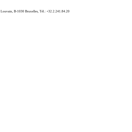
e Louvain, B-1030 Bruxelles, Tél.: +32.2.241.84.20