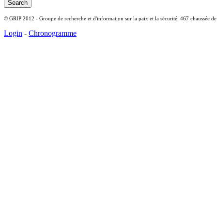
© GRIP 2012 - Groupe de recherche et d'information sur la paix et la sécurité, 467 chaussée d
Login
-
Chronogramme