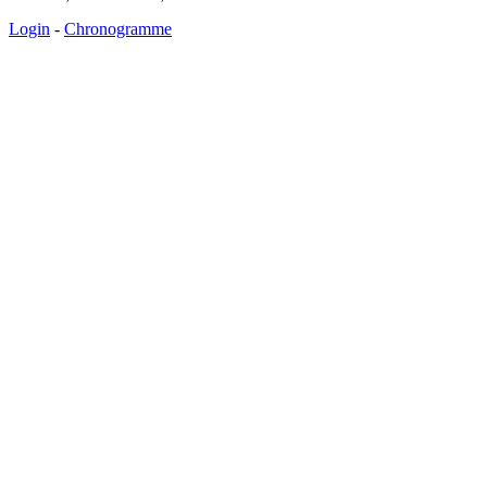
Login
-
Chronogramme