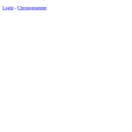
Login
-
Chronogramme