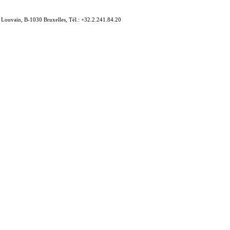
e Louvain, B-1030 Bruxelles, Tél.: +32.2.241.84.20