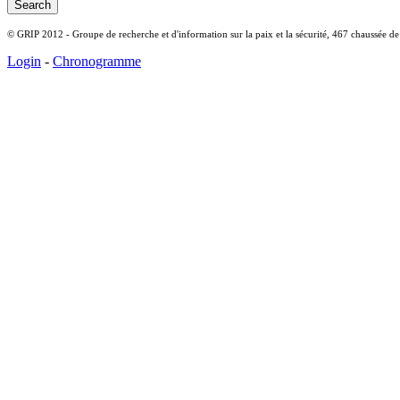
© GRIP 2012 - Groupe de recherche et d'information sur la paix et la sécurité, 467 chaussée d
Login
-
Chronogramme