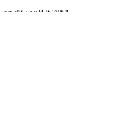
e Louvain, B-1030 Bruxelles, Tél.: +32.2.241.84.20