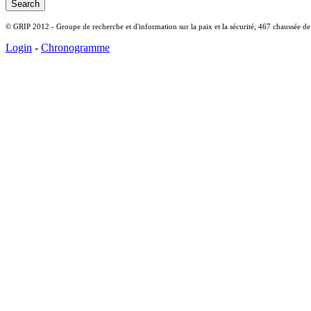
© GRIP 2012 - Groupe de recherche et d'information sur la paix et la sécurité, 467 chaussée d
Login
-
Chronogramme