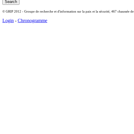
© GRIP 2012 - Groupe de recherche et d'information sur la paix et la sécurité, 467 chaussée d
Login
-
Chronogramme