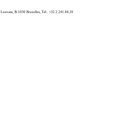
e Louvain, B-1030 Bruxelles, Tél.: +32.2.241.84.20