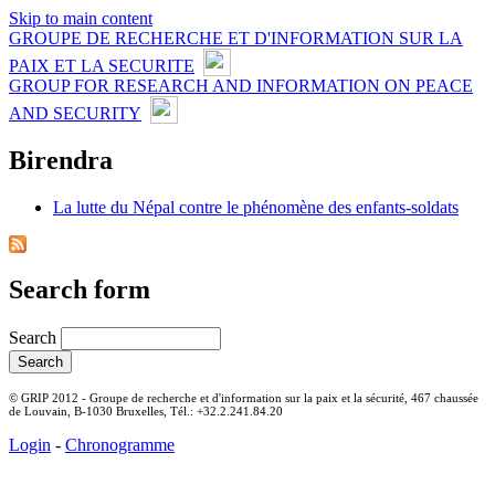
Skip to main content
GROUPE DE RECHERCHE ET D'INFORMATION SUR LA
PAIX ET LA SECURITE
GROUP FOR RESEARCH AND INFORMATION ON PEACE
AND SECURITY
Birendra
La lutte du Népal contre le phénomène des enfants-soldats
Search form
Search
© GRIP 2012 - Groupe de recherche et d'information sur la paix et la sécurité, 467 chaussée
de Louvain, B-1030 Bruxelles, Tél.: +32.2.241.84.20
Login
-
Chronogramme