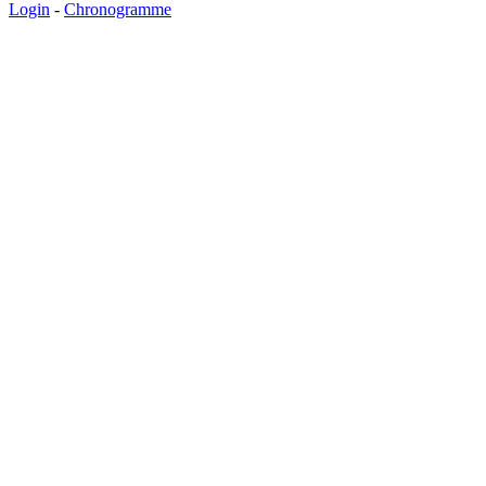
Login
-
Chronogramme