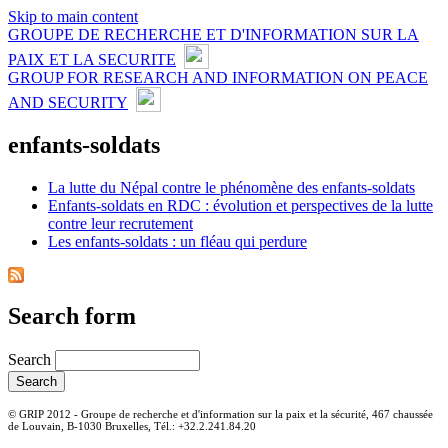
Skip to main content
GROUPE DE RECHERCHE ET D'INFORMATION SUR LA
PAIX ET LA SECURITE
GROUP FOR RESEARCH AND INFORMATION ON PEACE
AND SECURITY
enfants-soldats
La lutte du Népal contre le phénomène des enfants-soldats
Enfants-soldats en RDC : évolution et perspectives de la lutte
contre leur recrutement
Les enfants-soldats : un fléau qui perdure
Search form
Search
© GRIP 2012 - Groupe de recherche et d'information sur la paix et la sécurité, 467 chaussée
de Louvain, B-1030 Bruxelles, Tél.: +32.2.241.84.20