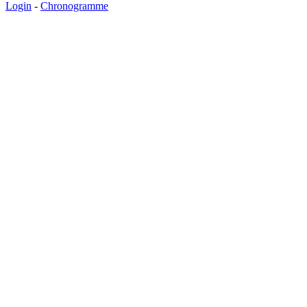
Login
-
Chronogramme