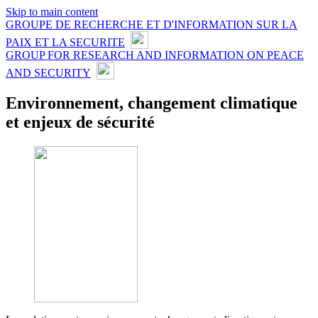
Skip to main content
GROUPE DE RECHERCHE ET D'INFORMATION SUR LA
PAIX ET LA SECURITE
GROUP FOR RESEARCH AND INFORMATION ON PEACE
AND SECURITY
Environnement, changement climatique
et enjeux de sécurité