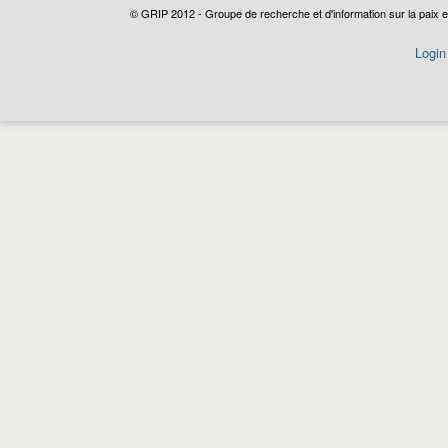
© GRIP 2012 - Groupe de recherche et d'information sur la paix e
Login