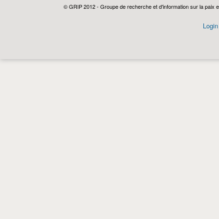
© GRIP 2012 - Groupe de recherche et d'information sur la paix e
Login