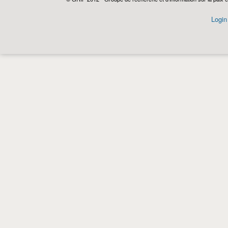
Login