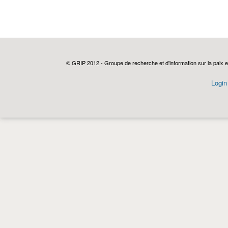
© GRIP 2012 - Groupe de recherche et d'information sur la paix e
Login