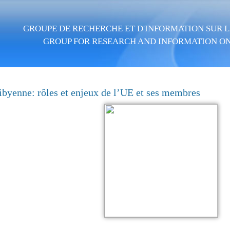
Aller au contenu principal
GROUPE DE RECHERCHE ET D'INFORMATION SUR LA
GROUP FOR RESEARCH AND INFORMATION ON
libyenne: rôles et enjeux de l’UE et ses membres