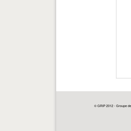
© GRIP 2012 - Groupe de r