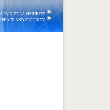
 PAIX ET LA SECURITE
 PEACE AND SECURITY