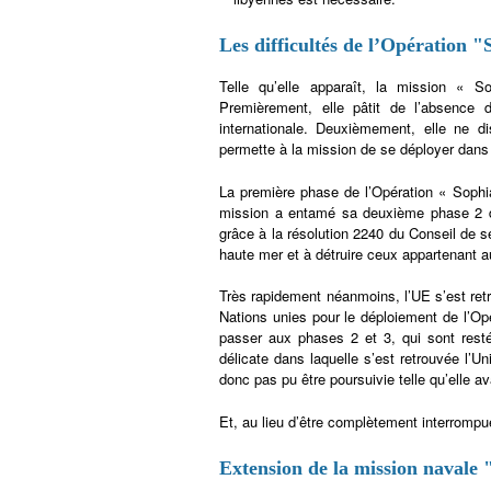
Les difficultés de l’Opération 
Telle qu’elle apparaît, la mission « 
Premièrement, elle pâtit de l’absence
internationale. Deuxièmement, elle ne d
permette à la mission de se déployer dans l
La première phase de l’Opération « Sophia 
mission a entamé sa deuxième phase 2 
grâce à la résolution 2240 du Conseil de s
haute mer et à détruire ceux appartenant au
Très rapidement néanmoins, l’UE s’est re
Nations unies pour le déploiement de l’Opé
passer aux phases 2 et 3, qui sont restée
délicate dans laquelle s’est retrouvée l’Un
donc pas pu être poursuivie telle qu’elle a
Et, au lieu d’être complètement interrompu
Extension de la mission navale