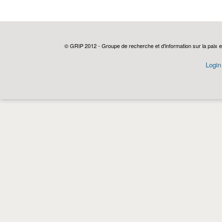
© GRIP 2012 - Groupe de recherche et d'information sur la paix e
Login