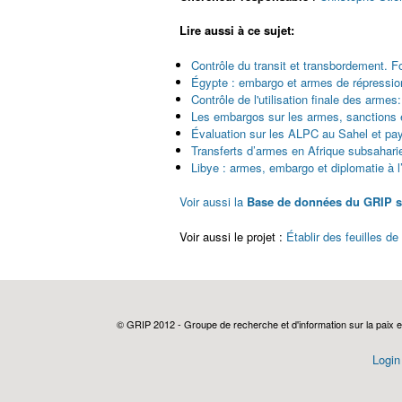
Lire aussi à ce sujet:
Contrôle du transit et transbordement. 
Égypte : embargo et armes de répression
Contrôle de l'utilisation finale des armes
Les embargos sur les armes, sanctions en
Évaluation sur les ALPC au Sahel et p
Transferts d’armes en Afrique subsahari
Libye : armes, embargo et diplomatie à 
Voir aussi la
Base de données du GRIP s
Voir aussi le projet :
Établir des feuilles 
© GRIP 2012 - Groupe de recherche et d'information sur la paix e
Login