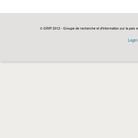
© GRIP 2012 - Groupe de recherche et d'information sur la paix e
Login