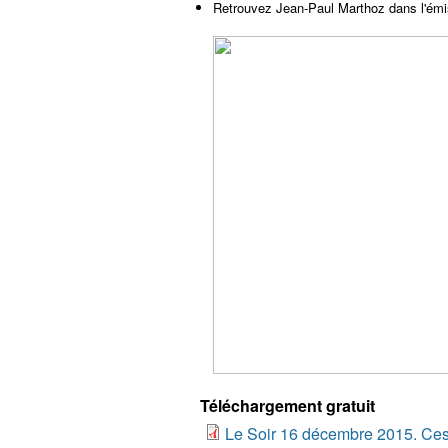
Retrouvez Jean-Paul Marthoz dans l'émi
Téléchargement gratuit
Le Soir 16 décembre 2015. Ces r