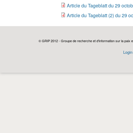
Article du Tageblatt du 29 octo
Article du Tageblatt (2) du 29 
© GRIP 2012 - Groupe de recherche et d'information sur la paix e
Login