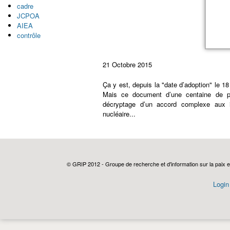
cadre
JCPOA
AIEA
contrôle
21 Octobre 2015
Ça
y est, depuis la "date d’adoption" le 18 
Mais ce document d’une centaine de pag
décryptage d’un accord complexe aux im
nucléaire...
© GRIP 2012 - Groupe de recherche et d'information sur la paix e
Login