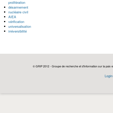
prolifération
désarmement
nucléaire civil
AIEA
vérification
universalisation
irréversibilité
© GRIP 2012 - Groupe de recherche et d'information sur la paix e
Login