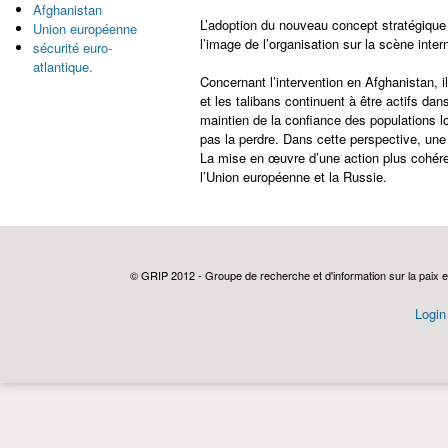
Afghanistan
L’adoption du nouveau concept stratégique
Union européenne
l’image de l’organisation sur la scène inter
sécurité euro-
atlantique.
Concernant l’intervention en Afghanistan, i
et les talibans continuent à être actifs da
maintien de la confiance des populations lo
pas la perdre. Dans cette perspective, une 
La mise en œuvre d’une action plus cohére
l’Union européenne et la Russie.
© GRIP 2012 - Groupe de recherche et d'information sur la paix e
Login