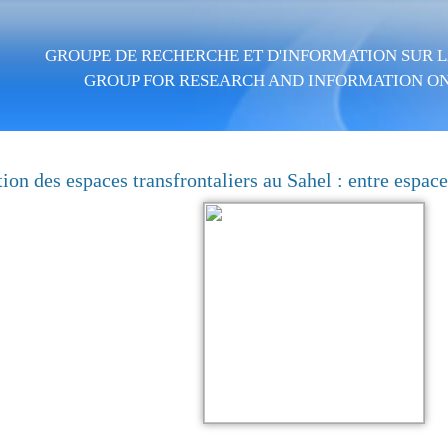
Aller au contenu principal
GROUPE DE RECHERCHE ET D'INFORMATION SUR LA
GROUP FOR RESEARCH AND INFORMATION ON
ion des espaces transfrontaliers au Sahel : entre espace