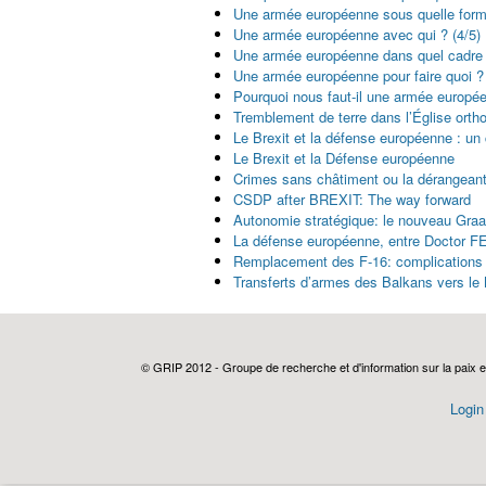
Une armée européenne sous quelle forme
Une armée européenne avec qui ? (4/5)
Une armée européenne dans quel cadre 
Une armée européenne pour faire quoi ? 
Pourquoi nous faut-il une armée europée
Tremblement de terre dans l’Église orth
Le Brexit et la défense européenne : un 
Le Brexit et la Défense européenne
Crimes sans châtiment ou la dérangean
CSDP after BREXIT: The way forward
Autonomie stratégique: le nouveau Graa
La défense européenne, entre Doctor 
Remplacement des F-16: complications j
Transferts d’armes des Balkans vers le
Pages
© GRIP 2012 - Groupe de recherche et d'information sur la paix e
Login