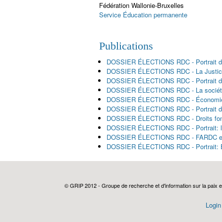
Fédération Wallonie-Bruxelles
Service Éducation permanente
Publications
DOSSIER ÉLECTIONS RDC - Portrait d
DOSSIER ÉLECTIONS RDC - La Justice r
DOSSIER ÉLECTIONS RDC - Portrait de
DOSSIER ÉLECTIONS RDC - La société civ
DOSSIER ÉLECTIONS RDC - Économie con
DOSSIER ÉLECTIONS RDC - Portrait d
DOSSIER ÉLECTIONS RDC - Droits fond
DOSSIER ÉLECTIONS RDC - Portrait: la
DOSSIER ÉLECTIONS RDC - FARDC entre
DOSSIER ÉLECTIONS RDC - Portrait: 
© GRIP 2012 - Groupe de recherche et d'information sur la paix e
Login