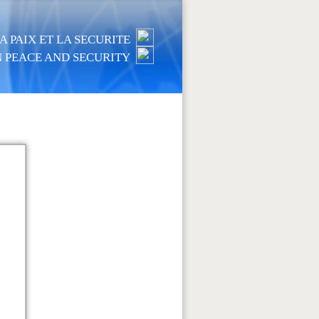
 PAIX ET LA SECURITE
 PEACE AND SECURITY