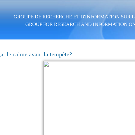
Skip to main content
GROUPE DE RECHERCHE ET D'INFORMATION SUR LA
GROUP FOR RESEARCH AND INFORMATION ON
a: le calme avant la tempête?