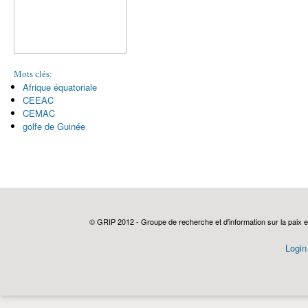
Mots clés:
Afrique équatoriale
CEEAC
CEMAC
golfe de Guinée
© GRIP 2012 - Groupe de recherche et d'information sur la paix e
Login